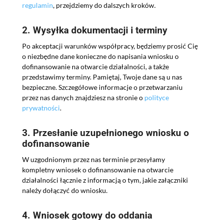
regulamin
, przejdziemy do dalszych kroków.
2. Wysyłka dokumentacji i terminy
Po akceptacji warunków współpracy, będziemy prosić Cię
o niezbędne dane konieczne do napisania wniosku o
dofinansowanie na otwarcie działalności, a także
przedstawimy terminy. Pamiętaj, Twoje dane są u nas
bezpieczne. Szczegółowe informacje o przetwarzaniu
przez nas danych znajdziesz na stronie o
polityce
prywatności
.
3. Przesłanie uzupełnionego wniosku o
dofinansowanie
W uzgodnionym przez nas terminie przesyłamy
kompletny wniosek o dofinansowanie na otwarcie
działalności łącznie z informacją o tym, jakie załączniki
należy dołączyć do wniosku.
4. Wniosek gotowy do oddania