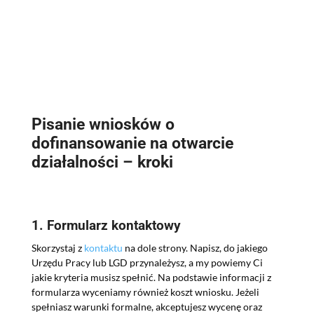
Pisanie wniosków o
dofinansowanie na otwarcie
działalności – kroki
1. Formularz kontaktowy
Skorzystaj z
kontaktu
na dole strony. Napisz, do jakiego
Urzędu Pracy lub LGD przynależysz, a my powiemy Ci
jakie kryteria musisz spełnić. Na podstawie informacji z
formularza wyceniamy również koszt wniosku. Jeżeli
spełniasz warunki formalne, akceptujesz wycenę oraz